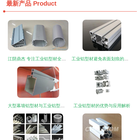
最新产品
Product
江阴鼎杰 专注工业铝型材全产业链服务，品质与效率的双重保障
工业铝型材避免表面划痕的全方位防护策略
大型幕墙铝型材与工业铝型材的应用与优势解析
工业铝型材的优势与应用解析