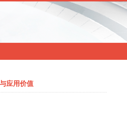
辑与应用价值