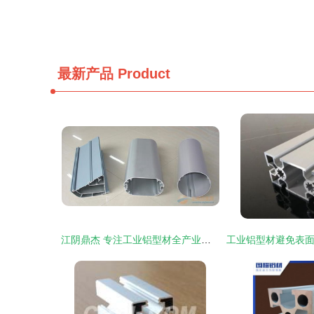
最新产品
Product
江阴鼎杰 专注工业铝型材全产业链服务，品质与效率的双重保障