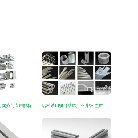
的优势与应用解析
铝材采购项目助燃产业升级 盖世汽车成功推荐亚太科技工业铝型材