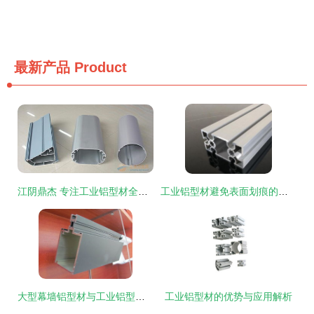
最新产品
Product
江阴鼎杰 专注工业铝型材全产业链服务，品质与效率的双重保障
工业铝型材避免表面划痕的全方位防护策略
大型幕墙铝型材与工业铝型材的应用与优势解析
工业铝型材的优势与应用解析